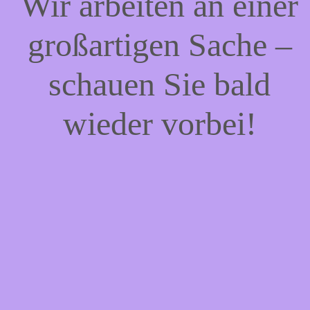
Wir arbeiten an einer
großartigen Sache –
schauen Sie bald
wieder vorbei!