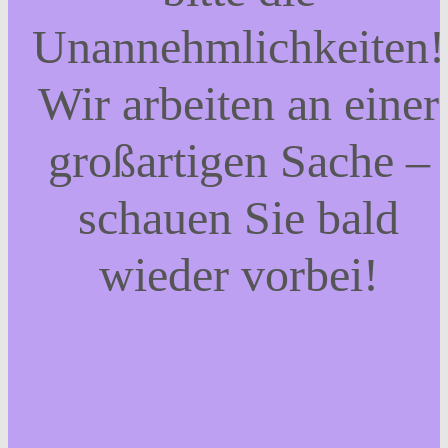
Unannehmlichkeiten!
Wir arbeiten an einer
großartigen Sache –
schauen Sie bald
wieder vorbei!