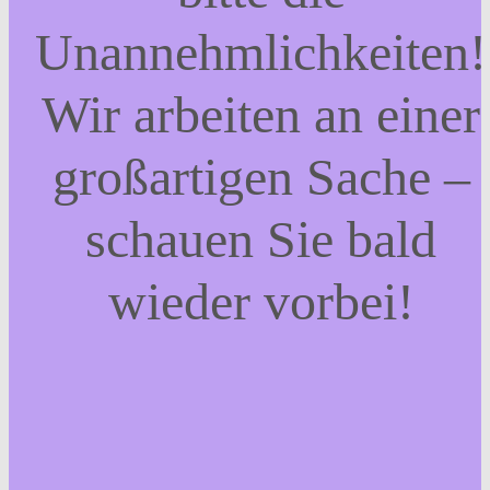
Unannehmlichkeiten!
Wir arbeiten an einer
großartigen Sache –
schauen Sie bald
wieder vorbei!