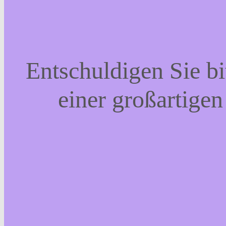
Entschuldigen Sie bi
einer großartigen