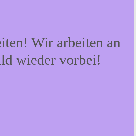
iten! Wir arbeiten an
ald wieder vorbei!