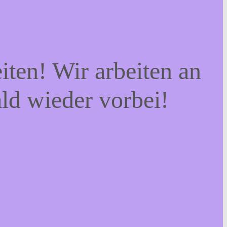
iten! Wir arbeiten an
ald wieder vorbei!