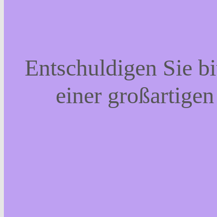
Entschuldigen Sie bi
einer großartigen