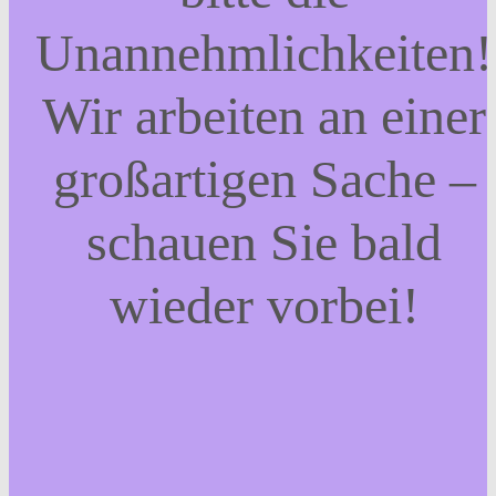
Unannehmlichkeiten!
Wir arbeiten an einer
großartigen Sache –
schauen Sie bald
wieder vorbei!