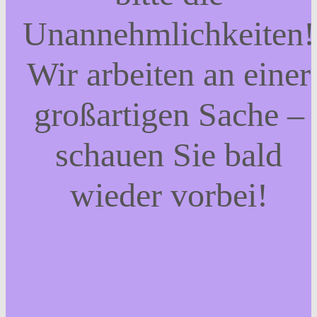
Unannehmlichkeiten!
Wir arbeiten an einer
großartigen Sache –
schauen Sie bald
wieder vorbei!