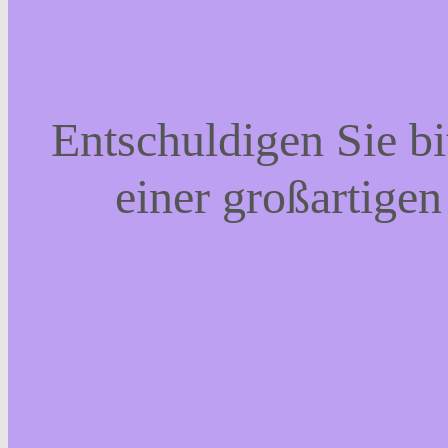
Entschuldigen Sie bi
einer großartigen