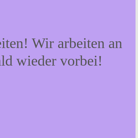
iten! Wir arbeiten an
ald wieder vorbei!